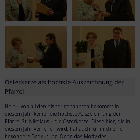
Osterkerze als höchste Auszeichnung der
Pfarrei
Nein – von all den bisher genannten bekommt in
diesem Jahr keiner die höchste Auszeichnung der
Pfarrei St. Nikolaus – die Osterkerze. Diese hier, die in
diesem Jahr verliehen wird, hat auch für mich eine
besondere Bedeutung. Denn das Motiv des