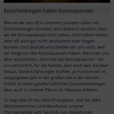
Entscheidungen haben Konsequenzen
Warum wir uns oft in unserem privaten Leben vor
Entscheidungen drücken, wird dadurch deutlich, dass
wir die Konsequenzen nicht sehen, nicht sehen wollen,
aber oft auch gar nicht abschätzen oder tragen
können. Und deshalb entscheiden wir uns nicht, weil
wir Sorge vor den Konsequenzen haben. Wenn wir uns
aber entscheiden, dann hat das Konsequenzen – für
uns persönlich, für die Familie, aber auch weit darüber
hinaus. Diese Erfahrungen durften, ja mussten wir im
vergangenen Jahr in der großen wie in der kleinen
Politik, in vielen gesellschaftlichen Zusammenhängen,
aber auch in unserer Pfarrei St. Nikolaus erleben.
So begrüße ich Sie, liebe Ehrengäste, und Sie, liebe
Mitarbeiterinnen und Mitarbeiter unserer
Pfarrgemeinde sehr herzlich zum diesjährigen