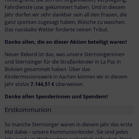
Fahrdienste usw. gekümmert haben. Und in diesem
Jahr dürfen wir sehr dankbar sein all den Frauen, die
ganz spontan zugesagt haben, Wäsche zu waschen.
Das nasskalte Wetter forderte seinen Tribut.
Danke allen, die an dieser Aktion beteiligt waren!
Neuer Rekord ist das, was unsere Sternsingerinnen
und Sternsinger für die Straßenkinder in La Paz in
Bolivien gesammelt haben. Über das
Kindermissionswerk in Aachen können wir in diesem
Jahr stolze
7.144,51 €
überweisen.
Danke allen Spenderinnen und Spendern!
Erstkommunion
So manche Sternsinger waren in diesem Jahr das erste
Mal dabei – unsere Kommunionkinder. Sie sind jedes