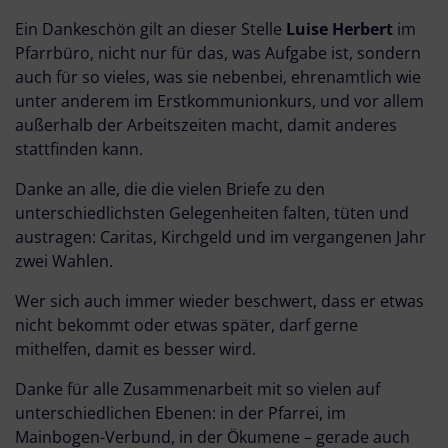
Ein Dankeschön gilt an dieser Stelle
Luise Herbert
im
Pfarrbüro, nicht nur für das, was Aufgabe ist, sondern
auch für so vieles, was sie nebenbei, ehrenamtlich wie
unter anderem im Erstkommunionkurs, und vor allem
außerhalb der Arbeitszeiten macht, damit anderes
stattfinden kann.
Danke an alle, die die vielen Briefe zu den
unterschiedlichsten Gelegenheiten falten, tüten und
austragen: Caritas, Kirchgeld und im vergangenen Jahr
zwei Wahlen.
Wer sich auch immer wieder beschwert, dass er etwas
nicht bekommt oder etwas später, darf gerne
mithelfen, damit es besser wird.
Danke für alle Zusammenarbeit mit so vielen auf
unterschiedlichen Ebenen: in der Pfarrei, im
Mainbogen-Verbund, in der Ökumene – gerade auch