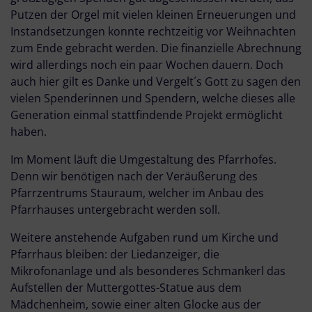
Putzen der Orgel mit vielen kleinen Erneuerungen und
Instandsetzungen konnte rechtzeitig vor Weihnachten
zum Ende gebracht werden. Die finanzielle Abrechnung
wird allerdings noch ein paar Wochen dauern. Doch
auch hier gilt es Danke und Vergelt´s Gott zu sagen den
vielen Spenderinnen und Spendern, welche dieses alle
Generation einmal stattfindende Projekt ermöglicht
haben.
Im Moment läuft die Umgestaltung des Pfarrhofes.
Denn wir benötigen nach der Veräußerung des
Pfarrzentrums Stauraum, welcher im Anbau des
Pfarrhauses untergebracht werden soll.
Weitere anstehende Aufgaben rund um Kirche und
Pfarrhaus bleiben: der Liedanzeiger, die
Mikrofonanlage und als besonderes Schmankerl das
Aufstellen der Muttergottes-Statue aus dem
Mädchenheim, sowie einer alten Glocke aus der