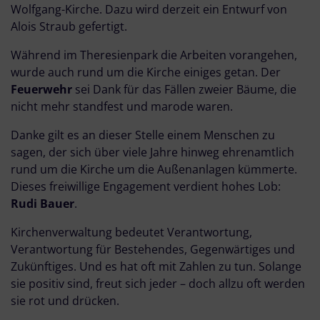
Wolfgang-Kirche. Dazu wird derzeit ein Entwurf von
Alois Straub gefertigt.
Während im Theresienpark die Arbeiten vorangehen,
wurde auch rund um die Kirche einiges getan. Der
Feuerwehr
sei Dank für das Fällen zweier Bäume, die
nicht mehr standfest und marode waren.
Danke gilt es an dieser Stelle einem Menschen zu
sagen, der sich über viele Jahre hinweg ehrenamtlich
rund um die Kirche um die Außenanlagen kümmerte.
Dieses freiwillige Engagement verdient hohes Lob:
Rudi Bauer
.
Kirchenverwaltung bedeutet Verantwortung,
Verantwortung für Bestehendes, Gegenwärtiges und
Zukünftiges. Und es hat oft mit Zahlen zu tun. Solange
sie positiv sind, freut sich jeder – doch allzu oft werden
sie rot und drücken.