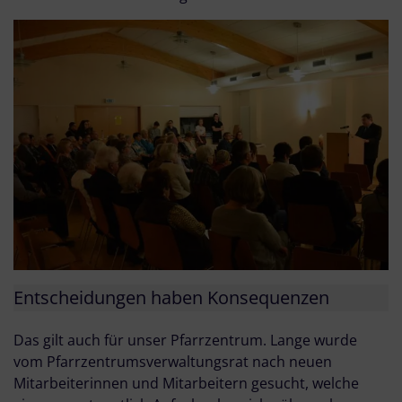
Entscheidungen haben Konsequenzen
Das gilt auch für unser Pfarrzentrum. Lange wurde
vom Pfarrzentrumsverwaltungsrat nach neuen
Mitarbeiterinnen und Mitarbeitern gesucht, welche