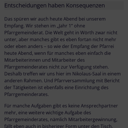
Entscheidungen haben Konsequenzen
Das spüren wir auch heute Abend bei unserem
Empfang. Wir stehen im „Jahr 1“ ohne
Pfarrgemeinderat. Die Welt geht in Wörth zwar nicht
unter, aber manches gibt es eben fortan nicht mehr
oder eben anders – so wie der Empfang der Pfarrei
heute Abend, wenn für manches eben einfach die
Mitarbeiterinnen und Mitarbeiter des
Pfarrgemeinderates nicht zur Verfügung stehen.
Deshalb treffen wir uns hier im Nikolaus-Saal in einem
anderen Rahmen. Und Pfarrversammlung mit Bericht
der Tätigkeiten ist ebenfalls eine Einrichtung des
Pfarrgemeinderates.
Für manche Aufgaben gibt es keine Ansprechpartner
mehr, eine weitere wichtige Aufgabe des
Pfarrgemeinderates, nämlich Mitarbeitergewinnung,
fällt eben auch in bisheriger Form unter den Tisch.