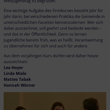
Weltjugendtag zu begrüßen.
Eine wichtige Aufgabe des Firmkurses besteht Jahr für
Jahr darin, bei verschiedenen Praktika die Gemeinde in
unterschiedlichen Facetten kennenzulernen. Wer sich
dabei auszeichnet, soll geehrt und bedankt werden –
und das in der Öffentlichkeit. Denn so lernen
Jugendliche bereits früh, was es heißt, Verantwortung
zu übernehmen für sich und auch für andere.
Aus dem vorjährigen Kurs dürfen wird daher heute
auszeichnen:
Lea Hoyer
Linda Miele
Matteo Tabak
Hannah Wörner