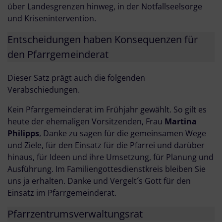
über Landesgrenzen hinweg, in der Notfallseelsorge
und Krisenintervention.
Entscheidungen haben Konsequenzen für
den Pfarrgemeinderat
Dieser Satz prägt auch die folgenden
Verabschiedungen.
Kein Pfarrgemeinderat im Frühjahr gewählt. So gilt es
heute der ehemaligen Vorsitzenden, Frau
Martina
Philipps
, Danke zu sagen für die gemeinsamen Wege
und Ziele, für den Einsatz für die Pfarrei und darüber
hinaus, für Ideen und ihre Umsetzung, für Planung und
Ausführung. Im Familiengottesdienstkreis bleiben Sie
uns ja erhalten. Danke und Vergelt´s Gott für den
Einsatz im Pfarrgemeinderat.
Pfarrzentrumsverwaltungsrat