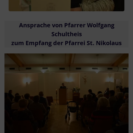
Ansprache von Pfarrer Wolfgang
Schultheis
zum Empfang der Pfarrei St. Nikolaus