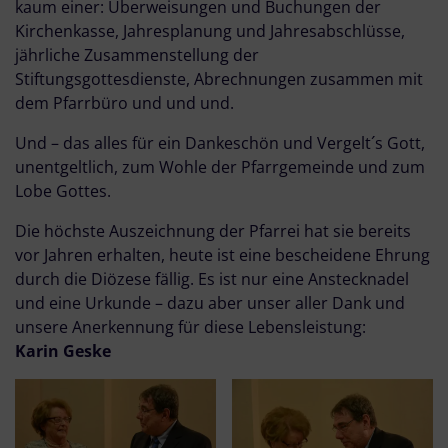
kaum einer: Überweisungen und Buchungen der
Kirchenkasse, Jahresplanung und Jahresabschlüsse,
jährliche Zusammenstellung der
Stiftungsgottesdienste, Abrechnungen zusammen mit
dem Pfarrbüro und und und.
Und – das alles für ein Dankeschön und Vergelt´s Gott,
unentgeltlich, zum Wohle der Pfarrgemeinde und zum
Lobe Gottes.
Die höchste Auszeichnung der Pfarrei hat sie bereits
vor Jahren erhalten, heute ist eine bescheidene Ehrung
durch die Diözese fällig. Es ist nur eine Anstecknadel
und eine Urkunde – dazu aber unser aller Dank und
unsere Anerkennung für diese Lebensleistung:
Karin Geske