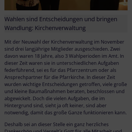
Wahlen sind Entscheidungen und bringen
Wandlung: Kirchenverwaltung
Mit der Neuwahl der Kirchenverwaltung im November
sind drei langjährige Mitglieder ausgeschieden. Zwei
davon waren 18 Jahre, also 3 Wahlperioden im Amt. In
dieser Zeit waren sie in unterschiedlichen Aufgaben
federführend, sei es für das Pfarrzentrum oder als
Ansprechpartner für die Pfarrkirche. In dieser Zeit
wurden wichtige Entscheidungen getroffen, viele große
und kleine Baumaßnahmen beraten, beschlossen und
abgewickelt. Doch die vielen Aufgaben, die im
Hintergrund sind, sieht ja oft keiner, sind aber
notwendig, damit das große Ganze funktionieren kann.
Deshalb sei an dieser Stelle ein ganz herzliches
Dankeschön und Vergelt´s Gott für alle Mitarbeit und