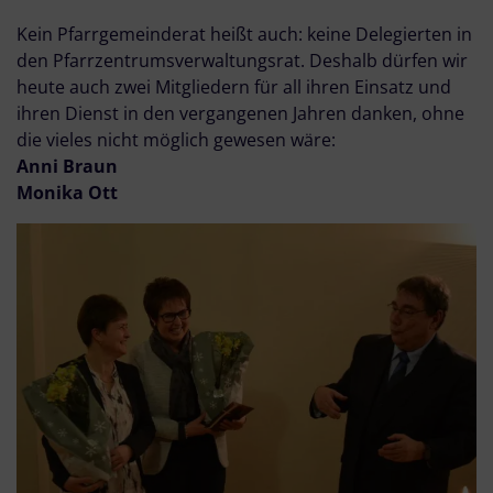
Kein Pfarrgemeinderat heißt auch: keine Delegierten in
den Pfarrzentrumsverwaltungsrat. Deshalb dürfen wir
heute auch zwei Mitgliedern für all ihren Einsatz und
ihren Dienst in den vergangenen Jahren danken, ohne
die vieles nicht möglich gewesen wäre:
Anni Braun
Monika Ott