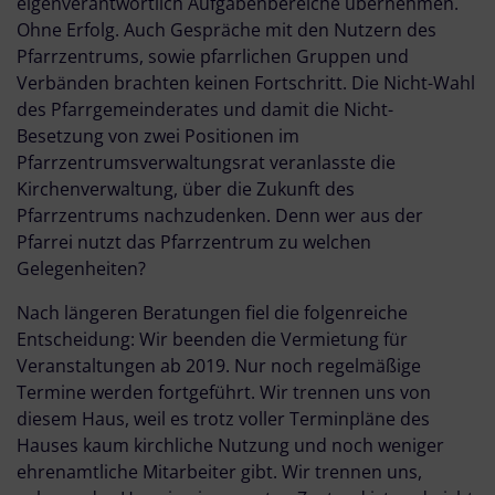
eigenverantwortlich Aufgabenbereiche übernehmen.
Ohne Erfolg. Auch Gespräche mit den Nutzern des
Pfarrzentrums, sowie pfarrlichen Gruppen und
Verbänden brachten keinen Fortschritt. Die Nicht-Wahl
des Pfarrgemeinderates und damit die Nicht-
Besetzung von zwei Positionen im
Pfarrzentrumsverwaltungsrat veranlasste die
Kirchenverwaltung, über die Zukunft des
Pfarrzentrums nachzudenken. Denn wer aus der
Pfarrei nutzt das Pfarrzentrum zu welchen
Gelegenheiten?
Nach längeren Beratungen fiel die folgenreiche
Entscheidung: Wir beenden die Vermietung für
Veranstaltungen ab 2019. Nur noch regelmäßige
Termine werden fortgeführt. Wir trennen uns von
diesem Haus, weil es trotz voller Terminpläne des
Hauses kaum kirchliche Nutzung und noch weniger
ehrenamtliche Mitarbeiter gibt. Wir trennen uns,