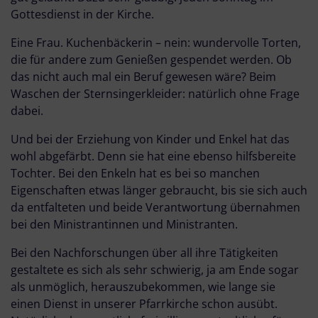
Gottesdienst in der Kirche.
Eine Frau. Kuchenbäckerin – nein: wundervolle Torten,
die für andere zum Genießen gespendet werden. Ob
das nicht auch mal ein Beruf gewesen wäre? Beim
Waschen der Sternsingerkleider: natürlich ohne Frage
dabei.
Und bei der Erziehung von Kinder und Enkel hat das
wohl abgefärbt. Denn sie hat eine ebenso hilfsbereite
Tochter. Bei den Enkeln hat es bei so manchen
Eigenschaften etwas länger gebraucht, bis sie sich auch
da entfalteten und beide Verantwortung übernahmen
bei den Ministrantinnen und Ministranten.
Bei den Nachforschungen über all ihre Tätigkeiten
gestaltete es sich als sehr schwierig, ja am Ende sogar
als unmöglich, herauszubekommen, wie lange sie
einen Dienst in unserer Pfarrkirche schon ausübt.