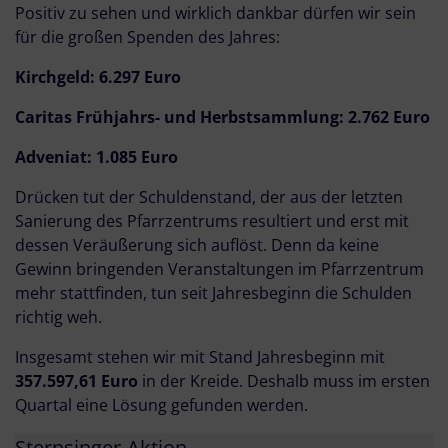
Positiv zu sehen und wirklich dankbar dürfen wir sein
für die großen Spenden des Jahres:
Kirchgeld: 6.297 Euro
Caritas Frühjahrs- und Herbstsammlung: 2.762 Euro
Adveniat: 1.085 Euro
Drücken tut der Schuldenstand, der aus der letzten
Sanierung des Pfarrzentrums resultiert und erst mit
dessen Veräußerung sich auflöst. Denn da keine
Gewinn bringenden Veranstaltungen im Pfarrzentrum
mehr stattfinden, tun seit Jahresbeginn die Schulden
richtig weh.
Insgesamt stehen wir mit Stand Jahresbeginn mit
357.597,61 Euro
in der Kreide. Deshalb muss im ersten
Quartal eine Lösung gefunden werden.
Sternsinger-Aktion