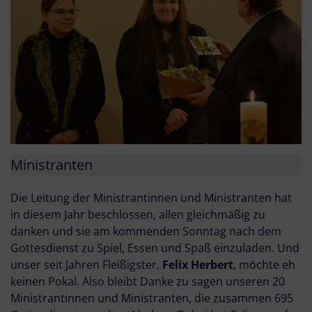
Ministranten
Die Leitung der Ministrantinnen und Ministranten hat
in diesem Jahr beschlossen, allen gleichmäßig zu
danken und sie am kommenden Sonntag nach dem
Gottesdienst zu Spiel, Essen und Spaß einzuladen. Und
unser seit Jahren Fleißigster,
Felix Herbert
, möchte eh
keinen Pokal. Also bleibt Danke zu sagen unseren 20
Ministrantinnen und Ministranten, die zusammen 695