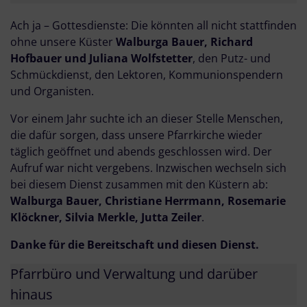
Ach ja – Gottesdienste: Die könnten all nicht stattfinden
ohne unsere Küster
Walburga Bauer, Richard
Hofbauer und Juliana Wolfstetter
, den Putz- und
Schmückdienst, den Lektoren, Kommunionspendern
und Organisten.
Vor einem Jahr suchte ich an dieser Stelle Menschen,
die dafür sorgen, dass unsere Pfarrkirche wieder
täglich geöffnet und abends geschlossen wird. Der
Aufruf war nicht vergebens. Inzwischen wechseln sich
bei diesem Dienst zusammen mit den Küstern ab:
Walburga Bauer, Christiane Herrmann, Rosemarie
Klöckner, Silvia Merkle, Jutta Zeiler
.
Danke für die Bereitschaft und diesen Dienst.
Pfarrbüro und Verwaltung und darüber
hinaus