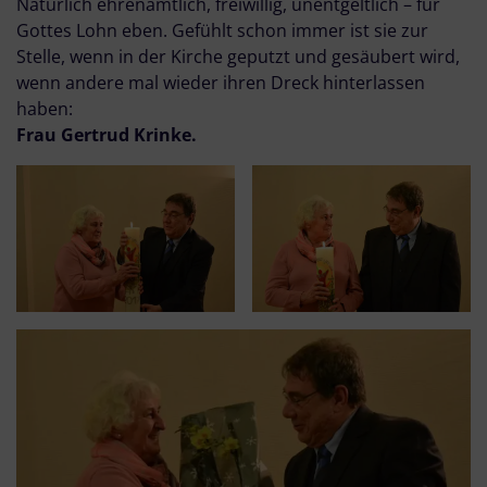
Natürlich ehrenamtlich, freiwillig, unentgeltlich – für
Gottes Lohn eben. Gefühlt schon immer ist sie zur
Stelle, wenn in der Kirche geputzt und gesäubert wird,
wenn andere mal wieder ihren Dreck hinterlassen
haben:
Frau Gertrud Krinke.