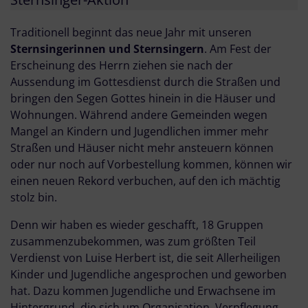
Traditionell beginnt das neue Jahr mit unseren
Sternsingerinnen und Sternsingern
. Am Fest der
Erscheinung des Herrn ziehen sie nach der
Aussendung im Gottesdienst durch die Straßen und
bringen den Segen Gottes hinein in die Häuser und
Wohnungen. Während andere Gemeinden wegen
Mangel an Kindern und Jugendlichen immer mehr
Straßen und Häuser nicht mehr ansteuern können
oder nur noch auf Vorbestellung kommen, können wir
einen neuen Rekord verbuchen, auf den ich mächtig
stolz bin.
Denn wir haben es wieder geschafft, 18 Gruppen
zusammenzubekommen, was zum größten Teil
Verdienst von Luise Herbert ist, die seit Allerheiligen
Kinder und Jugendliche angesprochen und geworben
hat. Dazu kommen Jugendliche und Erwachsene im
Hintergrund, die sich um Organisation, Verpflegung,