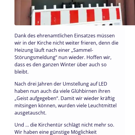
Dank des ehrenamtlichen Einsatzes müssen
wir in der Kirche nicht weiter frieren, denn die
Heizung läuft nach einer „Sammel-
Störungsmeldung“ nun wieder. Hoffen wir,
dass es den ganzen Winter über auch so
bleibt.
Nach drei Jahren der Umstellung auf LED
haben nun auch da viele Glühbirnen ihren
„Geist aufgegeben“. Damit wir wieder kräftig
mitsingen können, wurden viele Leuchtmittel
ausgetauscht.
Und … die Kirchentür schlägt nicht mehr so.
Wir haben eine günstige Möglichkeit