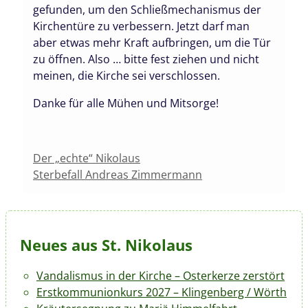
gefunden, um den Schließmechanismus der
Kirchentüre zu verbessern. Jetzt darf man
aber etwas mehr Kraft aufbringen, um die Tür
zu öffnen. Also … bitte fest ziehen und nicht
meinen, die Kirche sei verschlossen.
Danke für alle Mühen und Mitsorge!
Der „echte“ Nikolaus
Sterbefall Andreas Zimmermann
Neues aus St. Nikolaus
Vandalismus in der Kirche – Osterkerze zerstört
Erstkommunionkurs 2027 – Klingenberg / Wörth