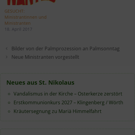
GESUCHT:
Ministrantinnen und
Ministranten
18. April 2017
Bilder von der Palmprozession an Palmsonntag
Neue Ministranten vorgestellt
Neues aus St. Nikolaus
Vandalismus in der Kirche – Osterkerze zerstört
Erstkommunionkurs 2027 – Klingenberg / Wörth
Kräutersegnung zu Mariä Himmelfahrt