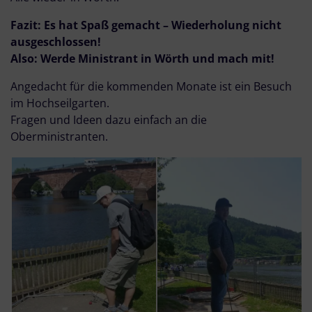
Fazit: Es hat Spaß gemacht – Wiederholung nicht
ausgeschlossen!
Also: Werde Ministrant in Wörth und mach mit!
Angedacht für die kommenden Monate ist ein Besuch
im Hochseilgarten.
Fragen und Ideen dazu einfach an die
Oberministranten.