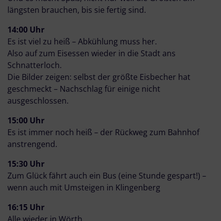
längsten brauchen, bis sie fertig sind.
14:00 Uhr
Es ist viel zu heiß – Abkühlung muss her.
Also auf zum Eisessen wieder in die Stadt ans
Schnatterloch.
Die Bilder zeigen: selbst der größte Eisbecher hat
geschmeckt – Nachschlag für einige nicht
ausgeschlossen.
15:00 Uhr
Es ist immer noch heiß – der Rückweg zum Bahnhof
anstrengend.
15:30 Uhr
Zum Glück fährt auch ein Bus (eine Stunde gespart!) –
wenn auch mit Umsteigen in Klingenberg
16:15 Uhr
Alle wieder in Wörth.