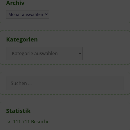
Archiv
Archiv
Kategorien
Kategorien
Suchen
nach:
Statistik
111.711 Besuche