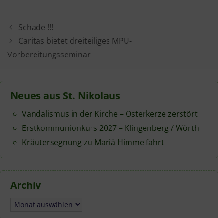
Schade !!!
Caritas bietet dreiteiliges MPU-
Vorbereitungsseminar
Neues aus St. Nikolaus
Vandalismus in der Kirche – Osterkerze zerstört
Erstkommunionkurs 2027 – Klingenberg / Wörth
Kräutersegnung zu Mariä Himmelfahrt
Archiv
Archiv