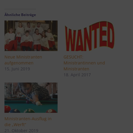
Ähnliche Beiträge
Neue Ministranten
GESUCHT:
aufgenommen
Ministrantinnen und
15. Juni 2019
Ministranten
18. April 2017
Ministranten-Ausflug in
die „Werft“
21. Oktober 2019