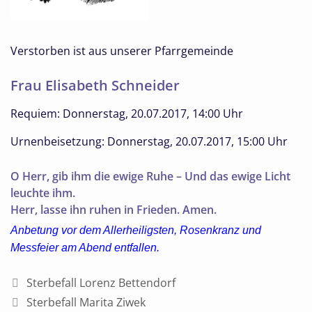
Verstorben ist aus unserer Pfarrgemeinde
Frau Elisabeth Schneider
Requiem: Donnerstag, 20.07.2017, 14:00 Uhr
Urnenbeisetzung: Donnerstag, 20.07.2017, 15:00 Uhr
O Herr, gib ihm die ewige Ruhe – Und das ewige Licht
leuchte ihm.
Herr, lasse ihn ruhen in Frieden. Amen.
Anbetung vor dem Allerheiligsten, Rosenkranz und
Messfeier am Abend entfallen.
Sterbefall Lorenz Bettendorf
Sterbefall Marita Ziwek