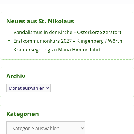
Neues aus St. Nikolaus
Vandalismus in der Kirche – Osterkerze zerstört
Erstkommunionkurs 2027 – Klingenberg / Wörth
Kräutersegnung zu Mariä Himmelfahrt
Archiv
Archiv
Kategorien
Kategorien