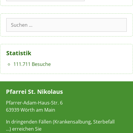
Suchen
nach:
Statistik
111.711 Besuche
Pfarrei St. Nikolaus
Pfarrer-Adam-Haus-Str. 6
63939 Wörth am Main
In dringenden Fällen (Krankensalbung, Sterbefall
…) erreichen Sie