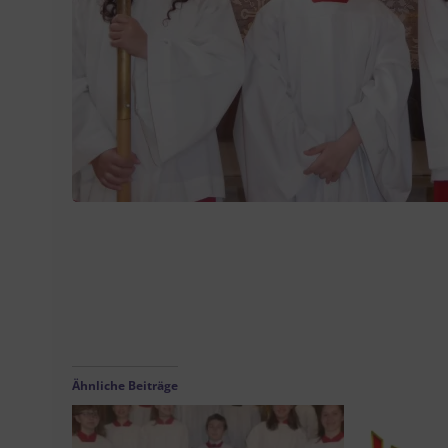
Ähnliche Beiträge