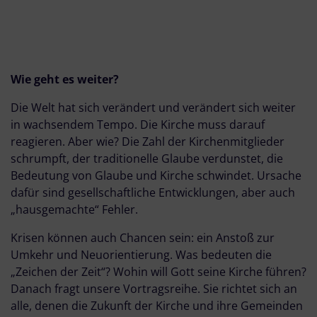
Wie geht es weiter?
Die Welt hat sich verändert und verändert sich weiter
in wachsendem Tempo. Die Kirche muss darauf
reagieren. Aber wie? Die Zahl der Kirchenmitglieder
schrumpft, der traditionelle Glaube verdunstet, die
Bedeutung von Glaube und Kirche schwindet. Ursache
dafür sind gesellschaftliche Entwicklungen, aber auch
„hausgemachte“ Fehler.
Krisen können auch Chancen sein: ein Anstoß zur
Umkehr und Neuorientierung. Was bedeuten die
„Zeichen der Zeit“? Wohin will Gott seine Kirche führen?
Danach fragt unsere Vortragsreihe. Sie richtet sich an
alle, denen die Zukunft der Kirche und ihre Gemeinden