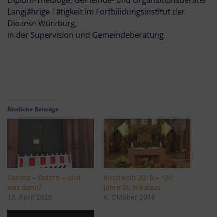
Diplom-Theologe, Gemeinde- und Organsitionsberater
Langjährige Tätigkeit im Fortbilidungsinstitut der
Diözese Würzburg,
in der Supervision und Gemeindeberatung
Ähnliche Beiträge
Corona – Ostern – und
Kirchweih 2018 – 120
was dann?
Jahre St. Nikolaus
13. April 2020
6. Oktober 2018