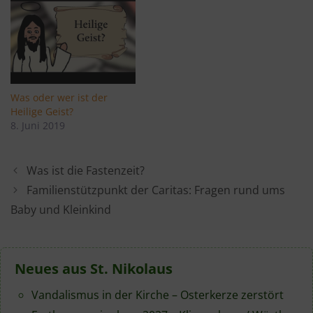
Was oder wer ist der
Heilige Geist?
8. Juni 2019
Was ist die Fastenzeit?
Familienstützpunkt der Caritas: Fragen rund ums
Baby und Kleinkind
Neues aus St. Nikolaus
Vandalismus in der Kirche – Osterkerze zerstört