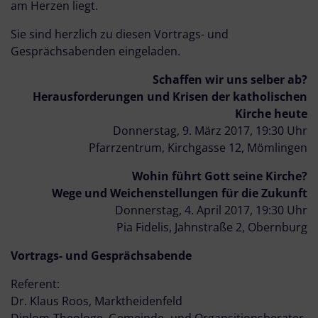
am Herzen liegt.
Sie sind herzlich zu diesen Vortrags- und
Gesprächsabenden eingeladen.
Schaffen wir uns selber ab?
Herausforderungen und Krisen der katholischen
Kirche heute
Donnerstag, 9. März 2017, 19:30 Uhr
Pfarrzentrum, Kirchgasse 12, Mömlingen
Wohin führt Gott seine Kirche?
Wege und Weichenstellungen für die Zukunft
Donnerstag, 4. April 2017, 19:30 Uhr
Pia Fidelis, Jahnstraße 2, Obernburg
Vortrags- und Gesprächsabende
Referent:
Dr. Klaus Roos, Marktheidenfeld