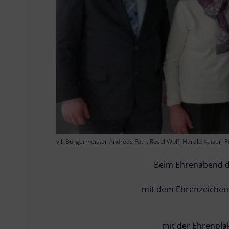
v.l. Bürgermeister Andreas Fath, Rosel Wolf, Harald Kaiser, 
Beim Ehrenabend d
mit dem Ehrenzeichen 
mit der Ehrenpla