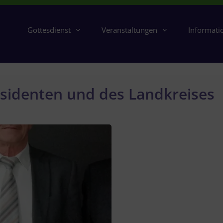
Gottesdienst
Veranstaltungen
Informati
sidenten und des Landkreises