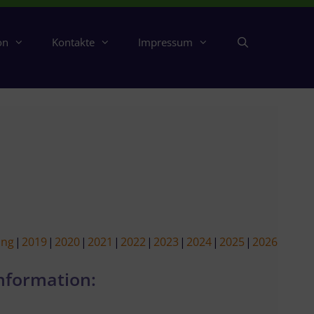
on
Kontakte
Impressum
ing
2019
2020
2021
2022
2023
2024
2025
2026
nformation: