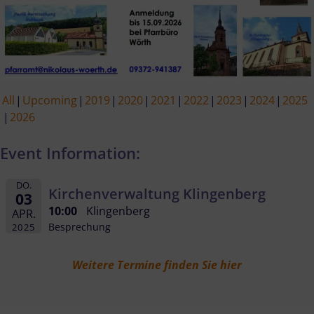
All
Upcoming
2019
2020
2021
2022
2023
2024
2025
2026
Event Information:
DO.
Kirchenverwaltung Klingenberg
03
10:00
Klingenberg
APR.
Besprechung
2025
Weitere Termine finden Sie hier